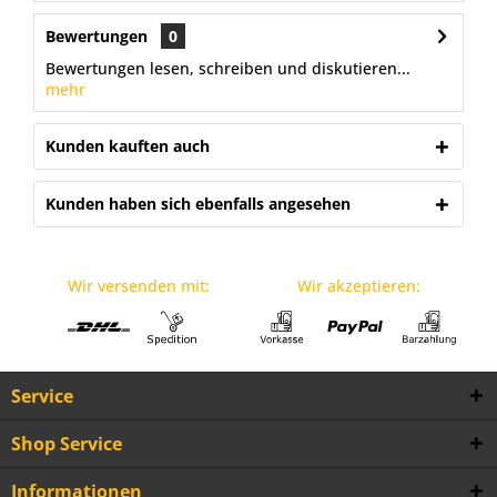
Bewertungen
0
Bewertungen lesen, schreiben und diskutieren...
mehr
Kunden kauften auch
Kunden haben sich ebenfalls angesehen
Wir versenden mit:
Wir akzeptieren:
Service
Shop Service
Informationen