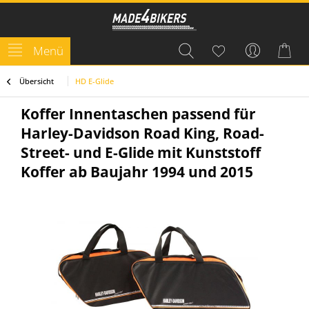
Menü
Übersicht
HD E-Glide
Koffer Innentaschen passend für
Harley-Davidson Road King, Road-
Street- und E-Glide mit Kunststoff
Koffer ab Baujahr 1994 und 2015